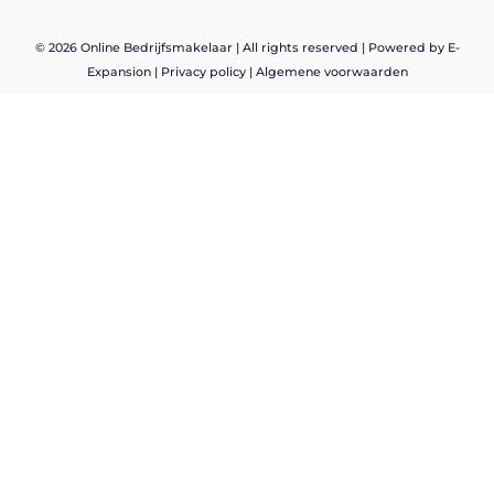
© 2026 Online Bedrijfsmakelaar | All rights reserved |
Powered by E-
Expansion
|
Privacy policy
|
Algemene voorwaarden