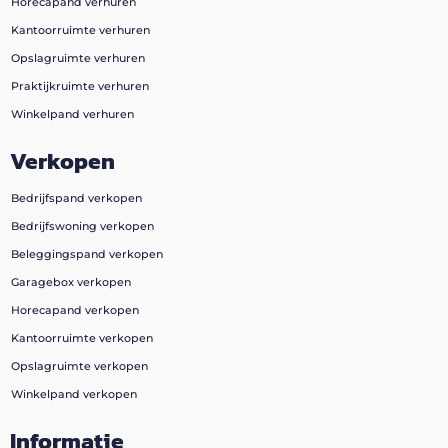
Horecapand verhuren
Kantoorruimte verhuren
Opslagruimte verhuren
Praktijkruimte verhuren
Winkelpand verhuren
Verkopen
Bedrijfspand verkopen
Bedrijfswoning verkopen
Beleggingspand verkopen
Garagebox verkopen
Horecapand verkopen
Kantoorruimte verkopen
Opslagruimte verkopen
Winkelpand verkopen
Informatie