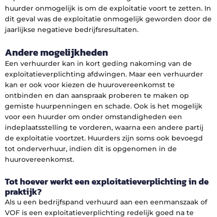
huurder onmogelijk is om de exploitatie voort te zetten. In
dit geval was de exploitatie onmogelijk geworden door de
jaarlijkse negatieve bedrijfsresultaten.
Andere mogelijkheden
Een verhuurder kan in kort geding nakoming van de
exploitatieverplichting afdwingen. Maar een verhuurder
kan er ook voor kiezen de huurovereenkomst te
ontbinden en dan aanspraak proberen te maken op
gemiste huurpenningen en schade. Ook is het mogelijk
voor een huurder om onder omstandigheden een
indeplaatsstelling te vorderen, waarna een andere partij
de exploitatie voortzet. Huurders zijn soms ook bevoegd
tot onderverhuur, indien dit is opgenomen in de
huurovereenkomst.
Tot hoever werkt een exploitatieverplichting in de
praktijk?
Als u een bedrijfspand verhuurd aan een eenmanszaak of
VOF is een exploitatieverplichting redelijk goed na te