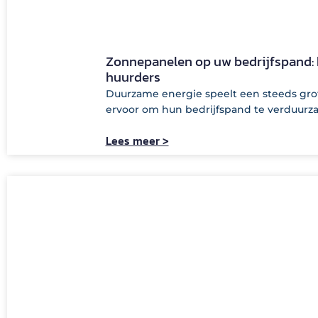
Zonnepanelen op uw bedrijfspand: 
huurders
Duurzame energie speelt een steeds grot
ervoor om hun bedrijfspand te verduur
Lees meer >