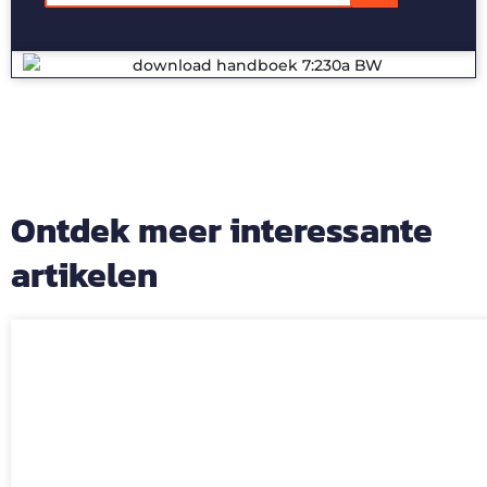
Ontdek meer interessante
artikelen