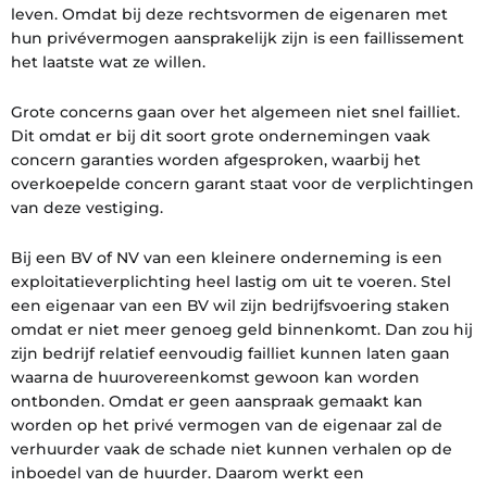
leven. Omdat bij deze rechtsvormen de eigenaren met
hun privévermogen aansprakelijk zijn is een faillissement
het laatste wat ze willen.
Grote concerns gaan over het algemeen niet snel failliet.
Dit omdat er bij dit soort grote ondernemingen vaak
concern garanties worden afgesproken, waarbij het
overkoepelde concern garant staat voor de verplichtingen
van deze vestiging.
Bij een BV of NV van een kleinere onderneming is een
exploitatieverplichting heel lastig om uit te voeren. Stel
een eigenaar van een BV wil zijn bedrijfsvoering staken
omdat er niet meer genoeg geld binnenkomt. Dan zou hij
zijn bedrijf relatief eenvoudig failliet kunnen laten gaan
waarna de huurovereenkomst gewoon kan worden
ontbonden. Omdat er geen aanspraak gemaakt kan
worden op het privé vermogen van de eigenaar zal de
verhuurder vaak de schade niet kunnen verhalen op de
inboedel van de huurder. Daarom werkt een