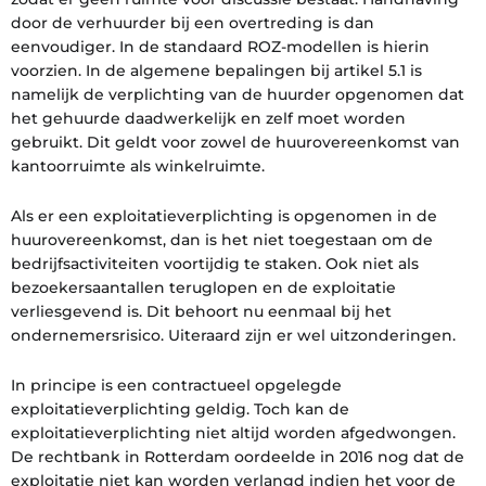
door de verhuurder bij een overtreding is dan
eenvoudiger. In de standaard ROZ-modellen is hierin
voorzien. In de algemene bepalingen bij artikel 5.1 is
namelijk de verplichting van de huurder opgenomen dat
het gehuurde daadwerkelijk en zelf moet worden
gebruikt. Dit geldt voor zowel de huurovereenkomst van
kantoorruimte als winkelruimte.
Als er een exploitatieverplichting is opgenomen in de
huurovereenkomst, dan is het niet toegestaan om de
bedrijfsactiviteiten voortijdig te staken. Ook niet als
bezoekersaantallen teruglopen en de exploitatie
verliesgevend is. Dit behoort nu eenmaal bij het
ondernemersrisico. Uiteraard zijn er wel uitzonderingen.
In principe is een contractueel opgelegde
exploitatieverplichting geldig. Toch kan de
exploitatieverplichting niet altijd worden afgedwongen.
De rechtbank in Rotterdam oordeelde in 2016 nog dat de
exploitatie niet kan worden verlangd indien het voor de