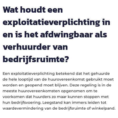
Wat houdt een
exploitatieverplichting in
en is het afdwingbaar als
verhuurder van
bedrijfsruimte?
Een exploitatieverplichting betekend dat het gehuurde
de hele looptijd van de huurovereenkomst gebruikt moet
worden en geopend moet blijven. Deze regeling is in de
meeste huurovereenkomsten opgenomen om te
voorkomen dat huurders zo maar kunnen stoppen met
hun bedrijfsvoering. Leegstand kan immers leiden tot
waardevermindering van de bedrijfsruimte of winkelpand.