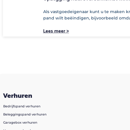
Als vastgoedeigenaar kunt u te maken k
pand wilt beëindigen, bijvoorbeeld omd
Lees meer >
Verhuren
Bedrijfspand verhuren
Beleggingspand verhuren
Garagebox verhuren