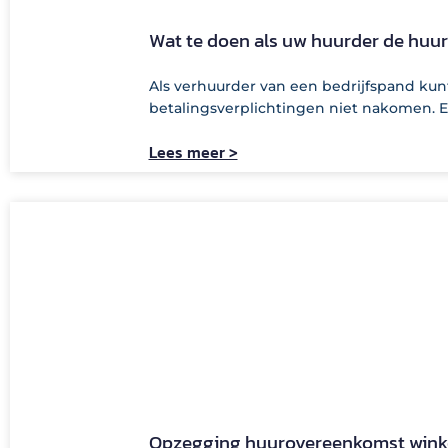
Wat te doen als uw huurder de huur
Als verhuurder van een bedrijfspand kun
betalingsverplichtingen niet nakomen. 
Lees meer >
Opzegging huurovereenkomst winke